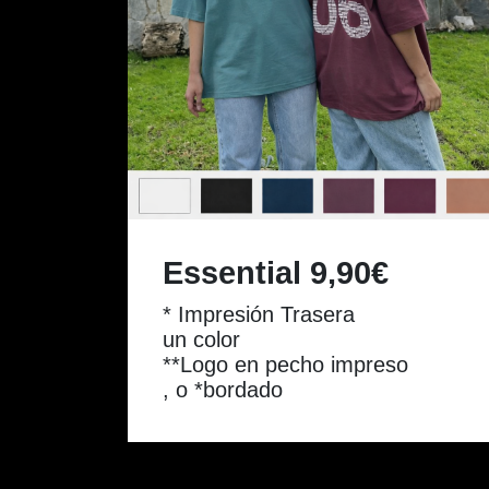
Essential 9,90€
* Impresión Trasera
un color
**Logo en pecho impreso
, o *bordado