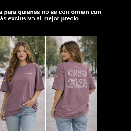
a para quienes no se conforman con
ás exclusivo al mejor precio.