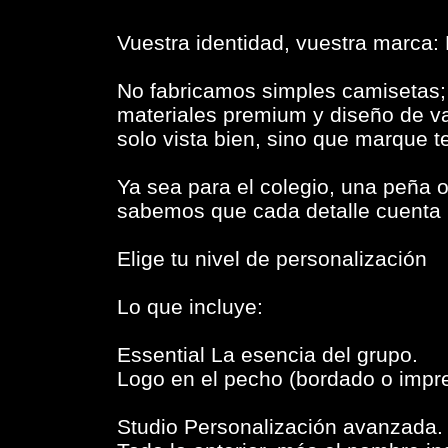
Vuestra identidad, vuestra marca:
No fabricamos simples camisetas
materiales premium y diseño de v
solo vista bien, sino que marque t
Ya sea para el colegio, una peña o
sabemos que cada detalle cuenta 
Elige tu nivel de personalización
Lo que incluye:
Essential La esencia del grupo.
Logo en el pecho (bordado o impre
Studio Personalización avanzada.