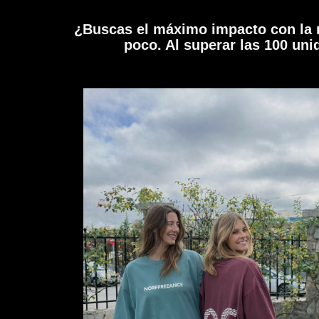
¿Buscas el máximo impacto con la 
poco. Al superar las 100 uni