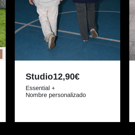
Studio12,90€
Essential +
Nombre personalizado