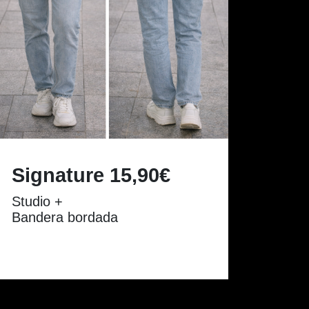
Signature 15,90€
Studio +
Bandera bordada