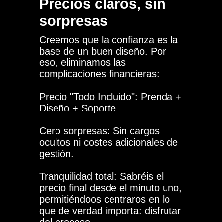
Precios claros, sin
sorpresas
Creemos que la confianza es la
base de un buen diseño. Por
eso, eliminamos las
complicaciones financieras:
Precio "Todo Incluido": Prenda +
Diseño + Soporte.
Cero sorpresas: Sin cargos
ocultos ni costes adicionales de
gestión.
Tranquilidad total: Sabréis el
precio final desde el minuto uno,
permitiéndoos centraros en lo
que de verdad importa: disfrutar