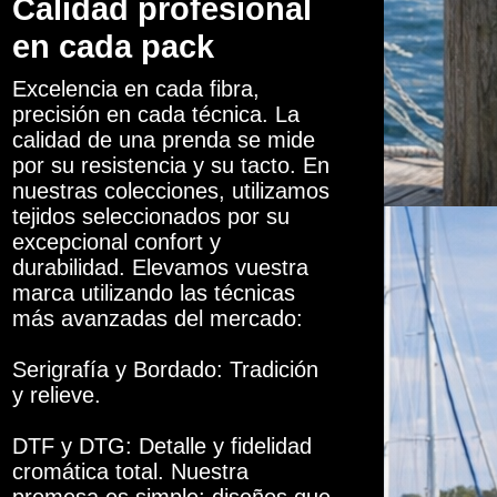
Calidad profesional
en cada pack
Excelencia en cada fibra,
precisión en cada técnica. La
calidad de una prenda se mide
por su resistencia y su tacto. En
nuestras colecciones, utilizamos
tejidos seleccionados por su
excepcional confort y
durabilidad. Elevamos vuestra
marca utilizando las técnicas
más avanzadas del mercado:
Serigrafía y Bordado: Tradición
y relieve.
DTF y DTG: Detalle y fidelidad
cromática total. Nuestra