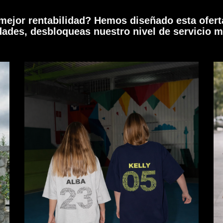
mejor rentabilidad? Hemos diseñado esta ofert
dades, desbloqueas nuestro nivel de servicio m