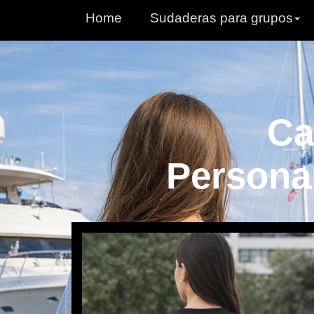
Home
Sudaderas para grupos
Ca
Personal